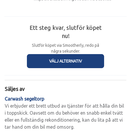
Ett steg kvar, slutför köpet
nu!
Slutför köpet via Smootherly, redo på
några sekunder.
VÄLJ ALTERNATIV
Säljes av
Carwash segeltorp
Vi erbjuder ett brett utbud av tjänster för att hålla din bil 
i toppskick. Oavsett om du behöver en snabb enkel tvätt 
eller en fullständig rekonditionering, kan du lita på att vi 
tar hand om din bil med omsorg.