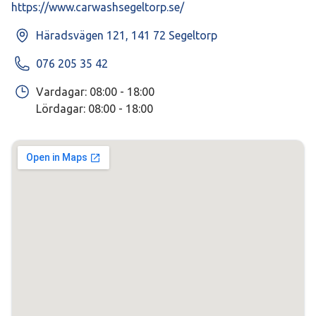
https://www.carwashsegeltorp.se/
Häradsvägen 121, 141 72 Segeltorp
076 205 35 42
Vardagar: 08:00 - 18:00

Lördagar: 08:00 - 18:00