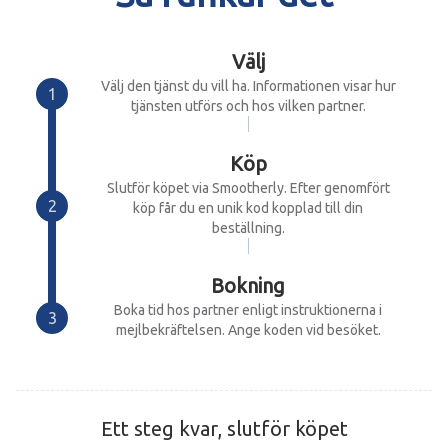
Välj
Välj den tjänst du vill ha. Informationen visar hur
tjänsten utförs och hos vilken partner.
Köp
Slutför köpet via Smootherly. Efter genomfört
köp får du en unik kod kopplad till din
beställning.
Bokning
Boka tid hos partner enligt instruktionerna i
mejlbekräftelsen. Ange koden vid besöket.
Ett steg kvar, slutför köpet