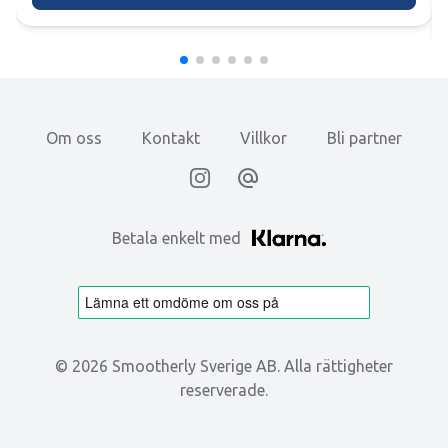
Om oss
Kontakt
Villkor
Bli partner
Instagram
Email
Betala enkelt med
©
2026
Smootherly Sverige AB. Alla rättigheter
reserverade.