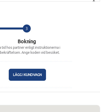
Bokning
 tid hos partner enligt instruktionerna i
bekräftelsen. Ange koden vid besöket.
LÄGG I KUNDVAGN